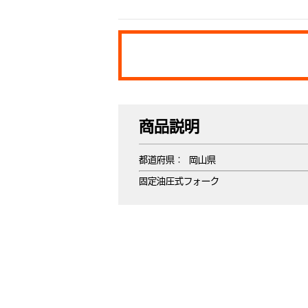
商品説明
都道府県： 岡山県
固定油圧式フォーク