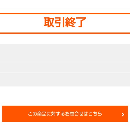
取引終了
この商品に対するお問合せはこちら