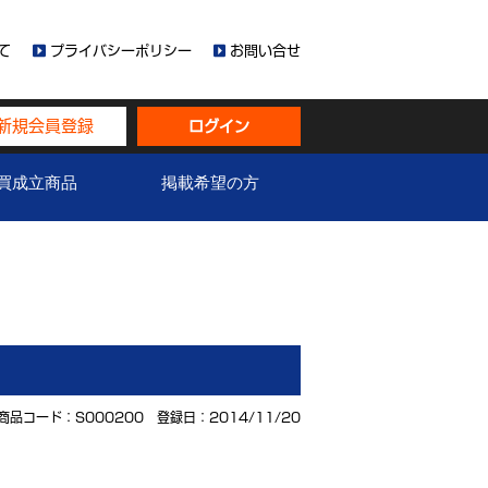
て
プライバシーポリシー
お問い合せ
新規会員登録
ログイン
買成立商品
掲載希望の方
商品コード：S000200 登録日：2014/11/20