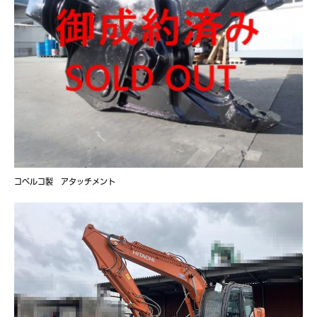
コベルコ製 アタッチメント