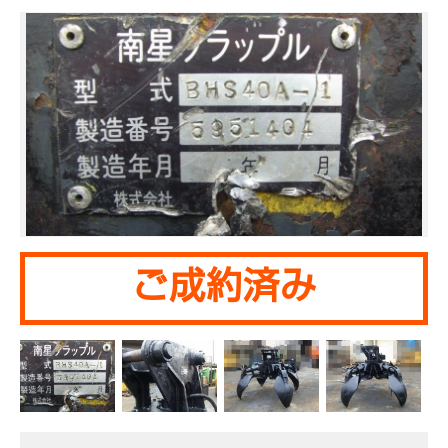
ご成約済み