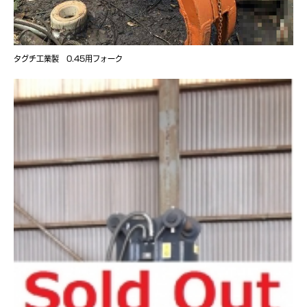
タグチ工業製 0.45用フォーク