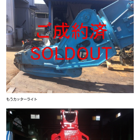
もうカッターライト