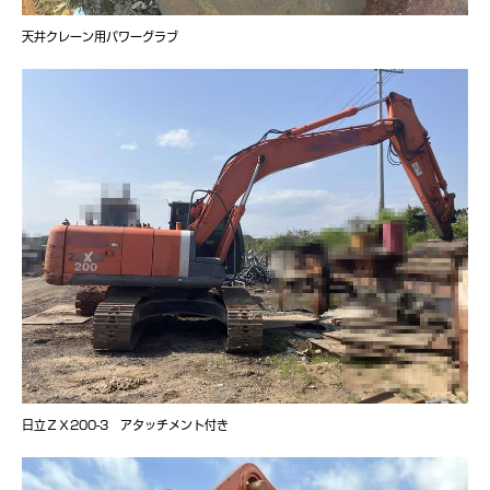
天井クレーン用パワーグラブ
日立ＺＸ200-3 アタッチメント付き