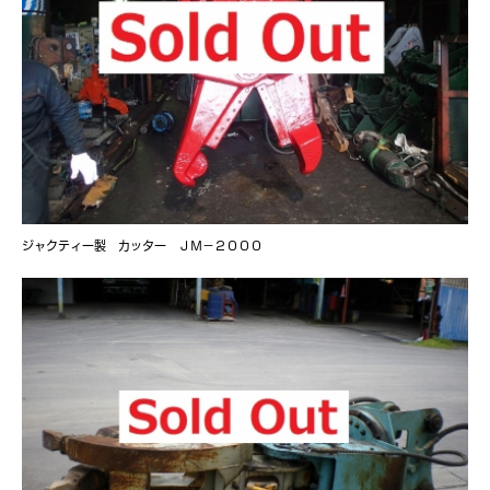
ジャクティー製 カッター ＪＭ－２０００