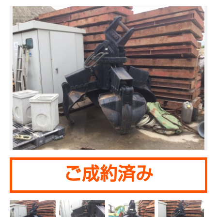
ご成約済み