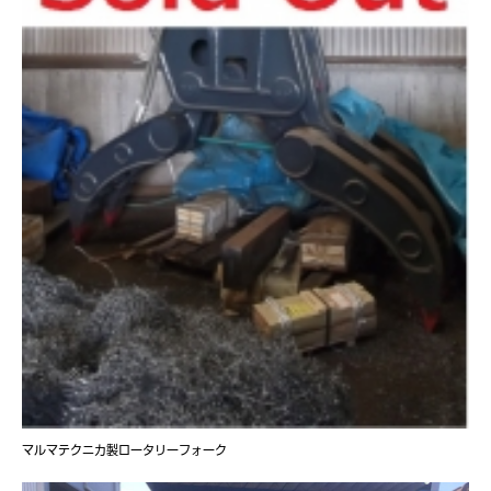
マルマテクニカ製ロータリーフォーク