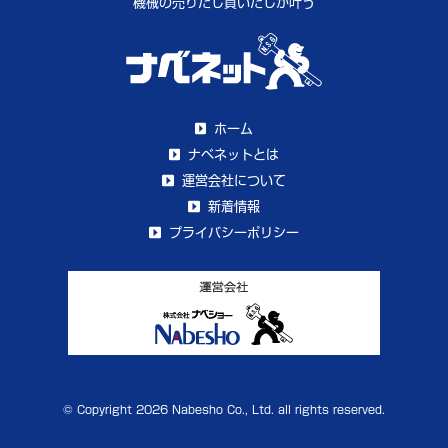
機械の売りたし買いたしが叶う
ホーム
ナベネットとは
運営会社について
新着情報
プライバシーポリシー
© Copyright 2026 Nabesho Co., Ltd. all rights reserved.