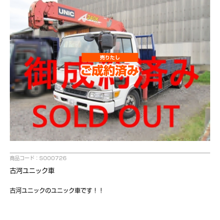
商品コード：S000726
古河ユニック車
古河ユニックのユニック車です！！