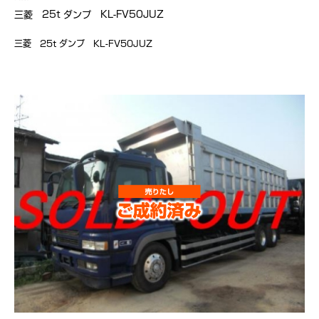
三菱 25t ダンプ KL-FV50JUZ
三菱 25t ダンプ KL-FV50JUZ