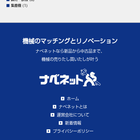
■
集塵機
(1)
機械のマッチングとリノベーション
ナベネットなら新品から中古品まで、
機械の売りたし買いたしが叶う
ホーム
ナベネットとは
運営会社について
新着情報
プライバシーポリシー