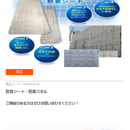
新品
商品コード：S000979
防音シート・防音パネル
ご興味のある方はぜひお問い合わせください！