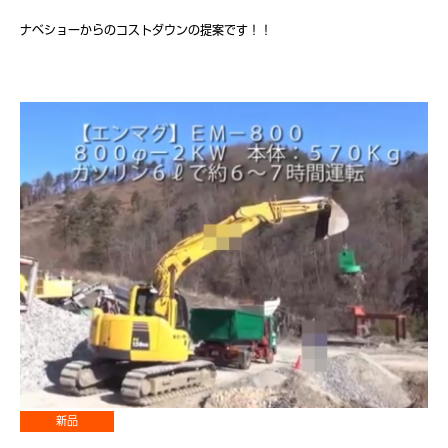
ナベショーからのコストダウンの提案です！！
新品