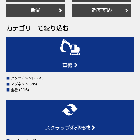
新品
おすすめ
カテゴリーで絞り込む
重機
■
アタッチメント
(59)
■
マグネット
(26)
■
重機
(116)
スクラップ処理機械