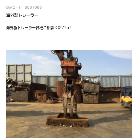
商品コード：S001065
海外製トレーラー
海外製トレーラー各種ご相談ください！