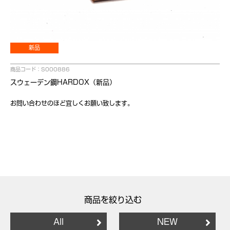
新品
商品コード：S000886
スウェーデン鋼HARDOX（新品）
お問い合わせのほど宜しくお願い致します。
商品を絞り込む
All
NEW