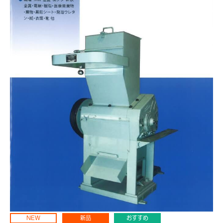
NEW
新品
おすすめ