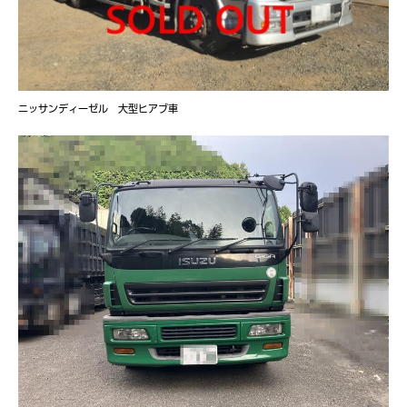
ニッサンディーゼル 大型ヒアブ車