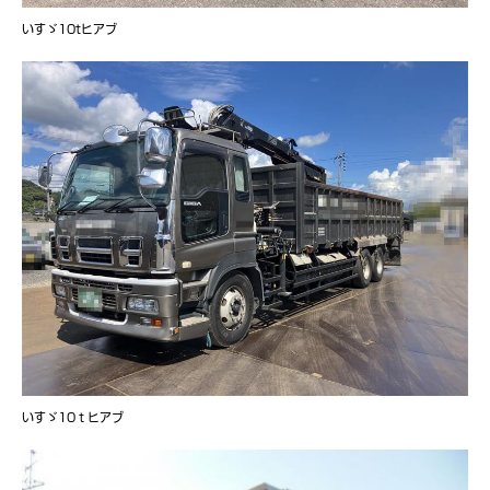
いすゞ10tヒアブ
いすゞ10ｔヒアブ