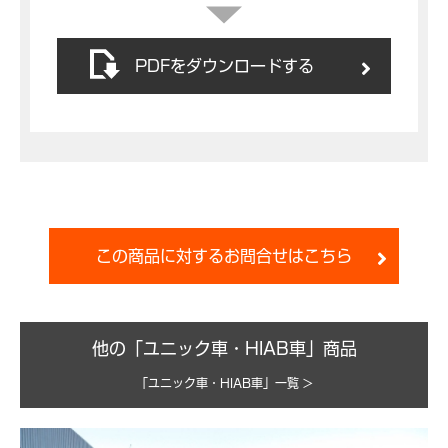
PDFをダウンロードする
この商品に対するお問合せはこちら
他の「ユニック車・HIAB車」商品
「ユニック車・HIAB車」一覧 >