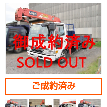
ご成約済み