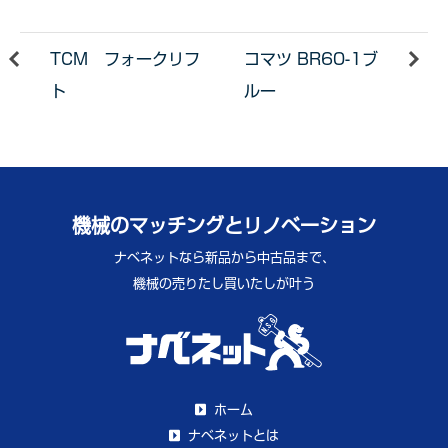
TCM フォークリフ
コマツ BR60-1ブ
ト
ルー
機械のマッチングとリノベーション
ナベネットなら新品から中古品まで、
機械の売りたし買いたしが叶う
ホーム
ナベネットとは