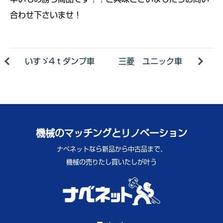
合わせ下さいませ！
いすゞ4ｔダンプ車
三菱 ユニック車
機械のマッチングとリノベーション
ナベネットなら新品から中古品まで、
機械の売りたし買いたしが叶う