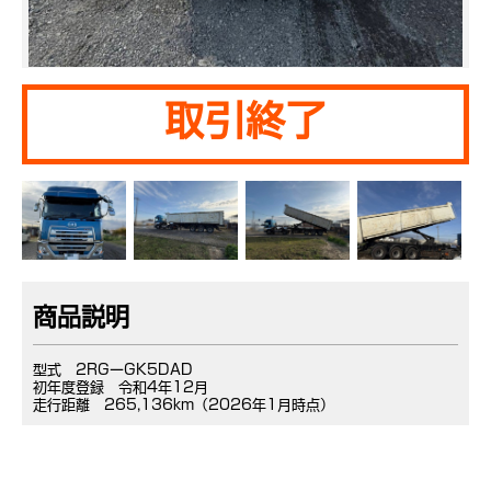
取引終了
商品説明
型式 2RGーGK5DAD
初年度登録 令和4年12月
走行距離 265,136km（2026年1月時点）