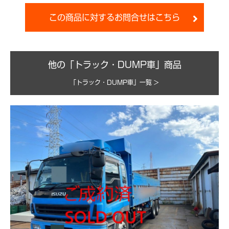
この商品に対するお問合せはこちら
他の「トラック・DUMP車」商品
「トラック・DUMP車」一覧 >