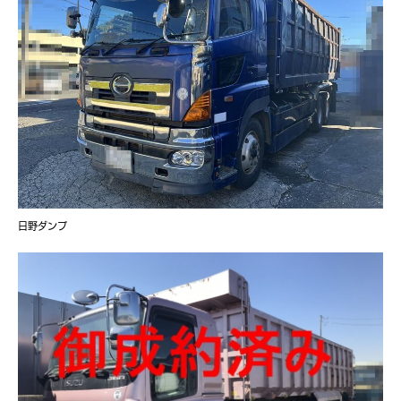
日野ダンプ