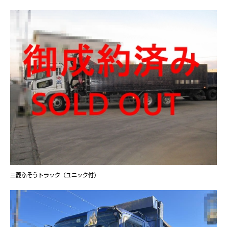
三菱ふそうトラック（ユニック付）