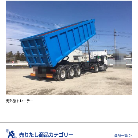
海外製トレーラー
売りたし商品カテゴリー
商品一覧 >