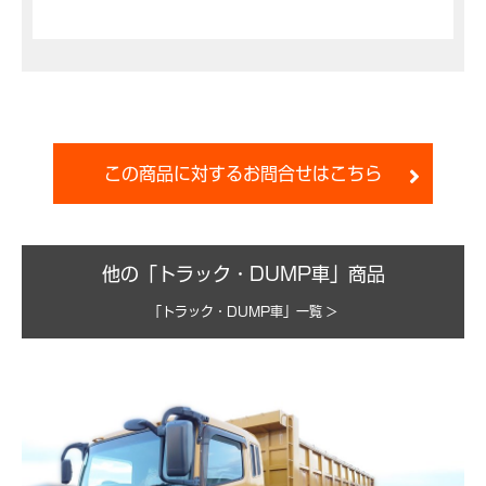
この商品に対するお問合せはこちら
他の「トラック・DUMP車」商品
「トラック・DUMP車」一覧 >