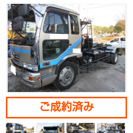
ご成約済み