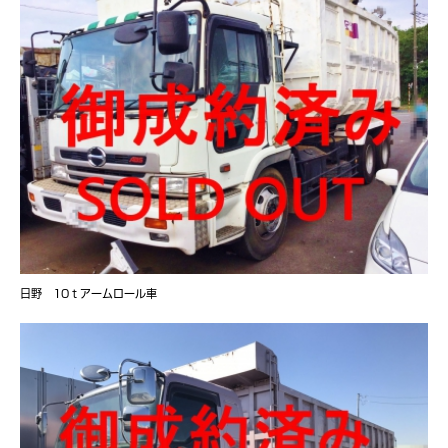
日野 10ｔアームロール車