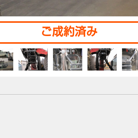
ご成約済み