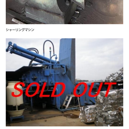
シャーリングマシン