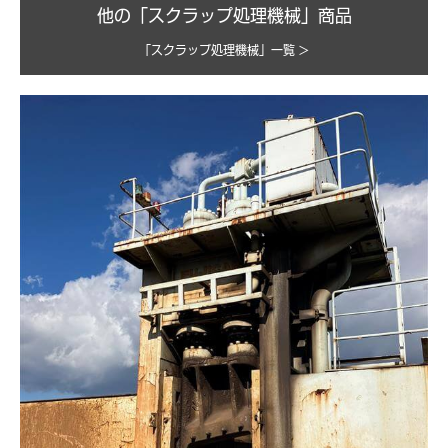
他の「スクラップ処理機械」商品
「スクラップ処理機械」一覧 >