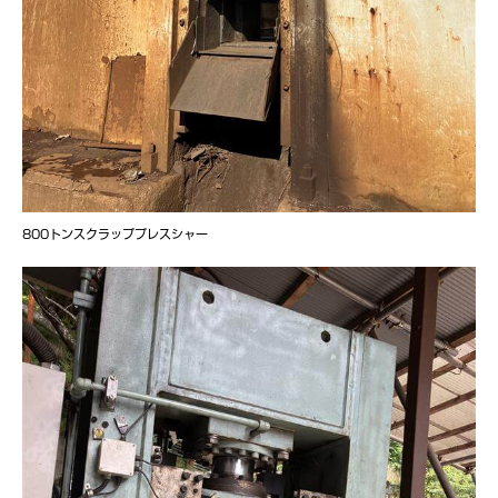
800トンスクラッププレスシャー