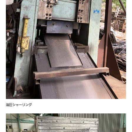
油圧シャーリング