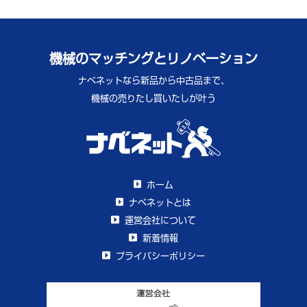
機械のマッチングとリノベーション
ナベネットなら新品から中古品まで、
機械の売りたし買いたしが叶う
ホーム
ナベネットとは
運営会社について
新着情報
プライバシーポリシー