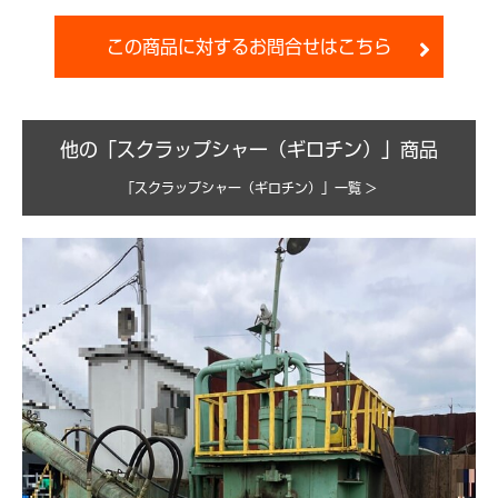
この商品に対するお問合せはこちら
他の「スクラップシャー（ギロチン）」商品
「スクラップシャー（ギロチン）」一覧 >