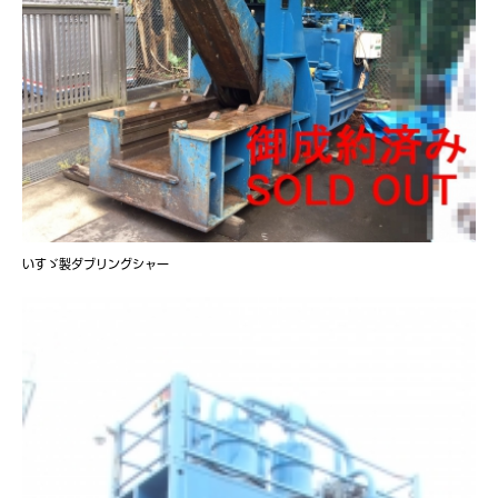
いすゞ製ダブリングシャー