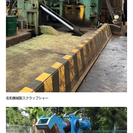
名和機械製スクラップシャー