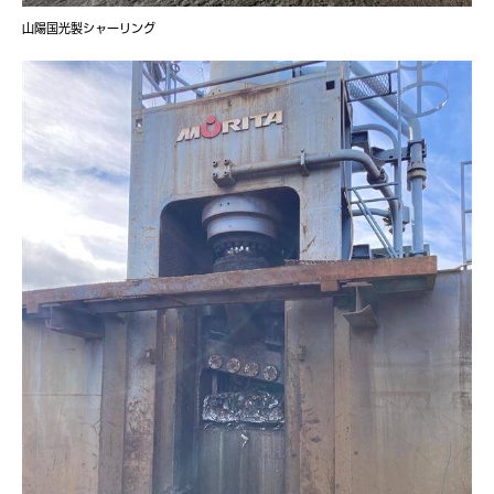
山陽国光製シャーリング