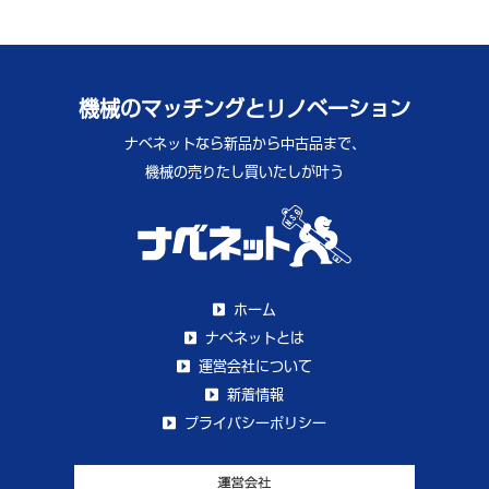
機械のマッチングとリノベーション
ナベネットなら新品から中古品まで、
機械の売りたし買いたしが叶う
ホーム
ナベネットとは
運営会社について
新着情報
プライバシーポリシー