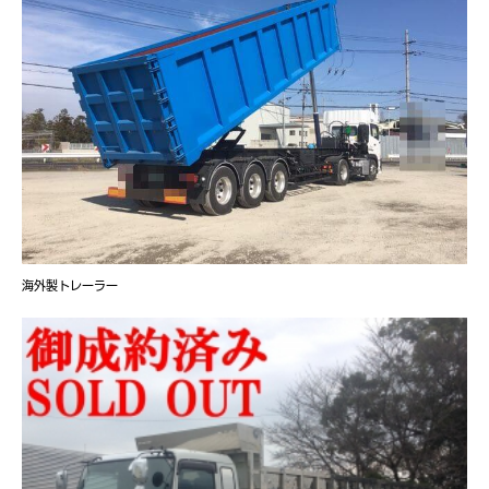
海外製トレーラー