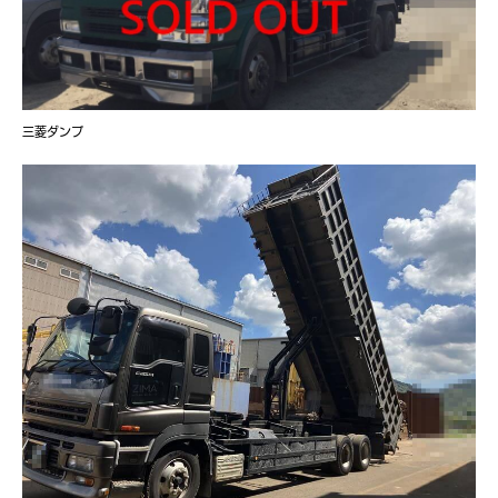
三菱ダンプ