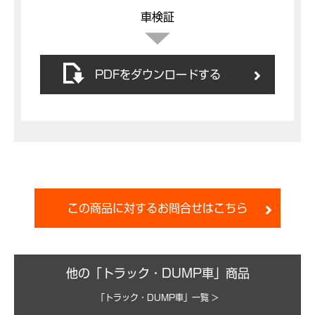
車検証
PDFをダウンロードする
この商品に対するお問合せはこちら
他の「トラック・DUMP車」商品
「トラック・DUMP車」一覧 >