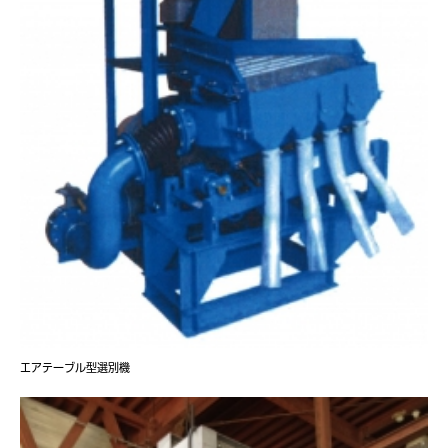
エアテーブル型選別機