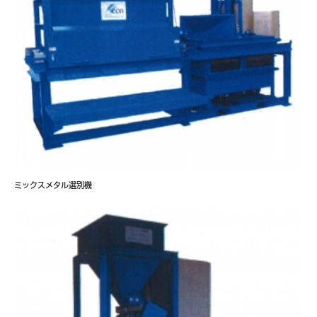
ミックスメタル選別機