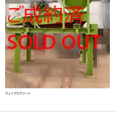
ウェイブスクリーン