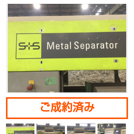
ご成約済み