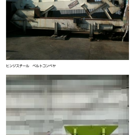
ヒンジスチール ベルトコンベヤ