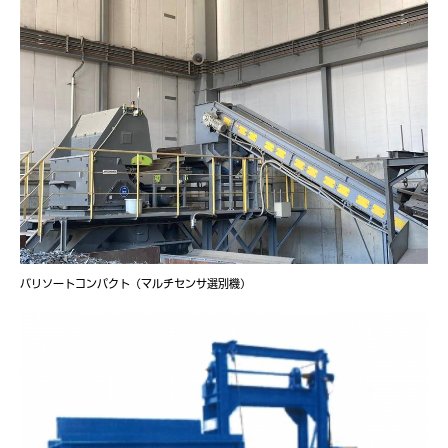
バリソートコンパクト（マルチセンサ選別機）