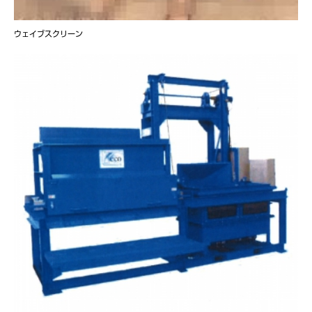
ウェイブスクリーン