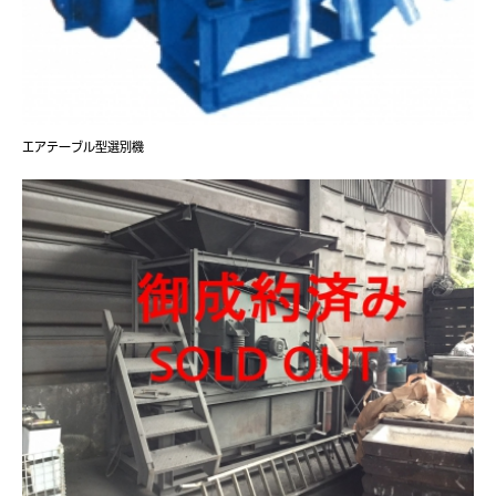
エアテーブル型選別機