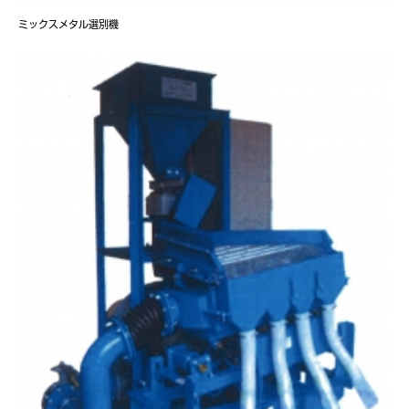
ミックスメタル選別機