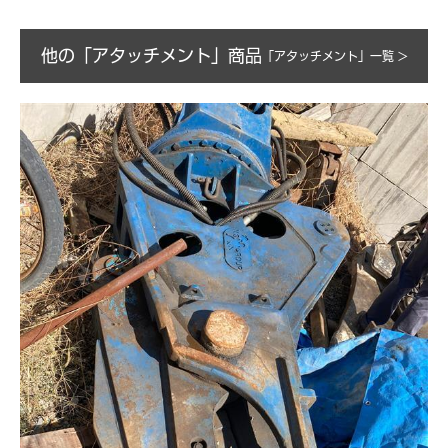
他の「アタッチメント」商品
「アタッチメント」一覧 >