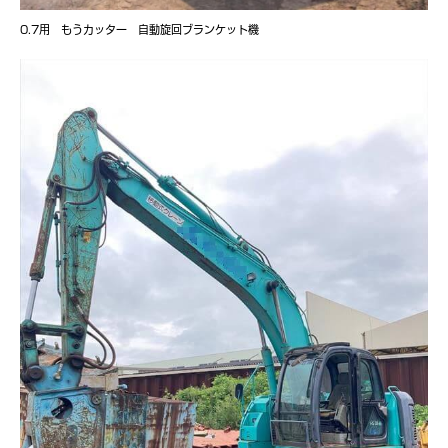
0.7用 もうカッター 自動旋回ブランケット機