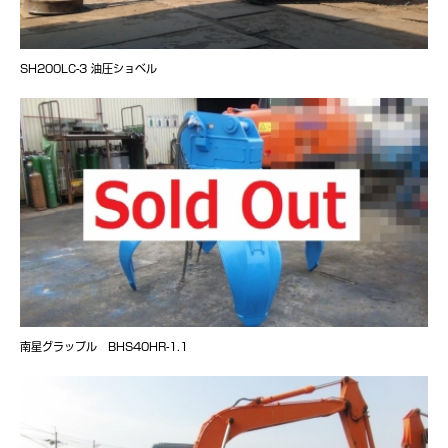
SH200LC-3 油圧ショベル
南星グラップル BHS40HR-1.1