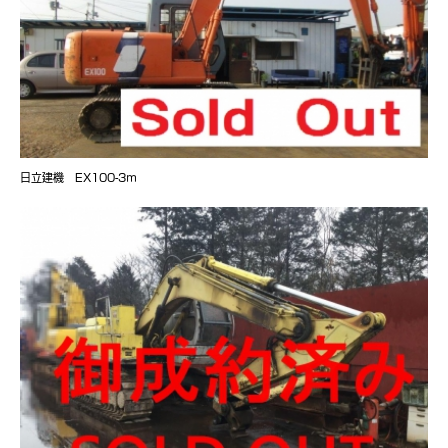
日立建機 EX100-3ｍ