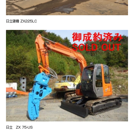
日立建機 ZX225LC
日立 ZX 75-US