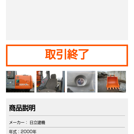
取引終了
商品説明
メーカー： 日立建機
年式：2000年