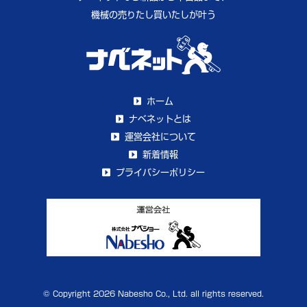
機械の売りたし買いたしが叶う
ホーム
ナベネットとは
運営会社について
新着情報
プライバシーポリシー
© Copyright 2026 Nabesho Co., Ltd. all rights reserved.