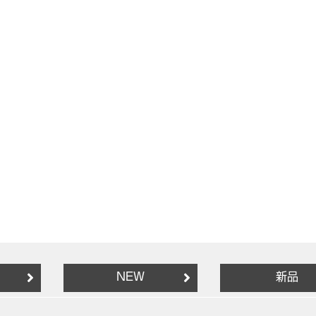
NEW
新品