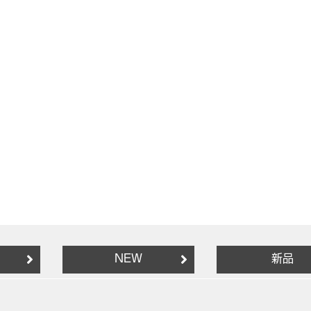
NEW
新品