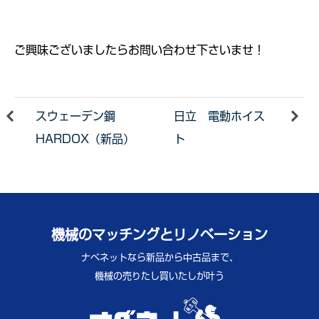
ご興味ございましたらお問い合わせ下さいませ！
スウェーデン鋼
日立 電動ホイス
HARDOX（新品）
ト
機械のマッチングとリノベーション
ナベネットなら新品から中古品まで、
機械の売りたし買いたしが叶う