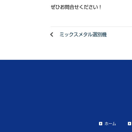
ぜひお問合せください！
ミックスメタル選別機
ホーム