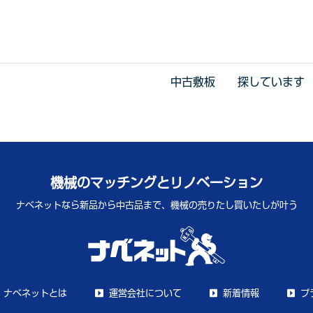
中古敷板 探しています
機械のマッチングとリノベーション
ナベネットなら新品から中古品まで、
機械の売りたし買いたしが叶う
ナベネットとは
運営会社について
新着情報
プ