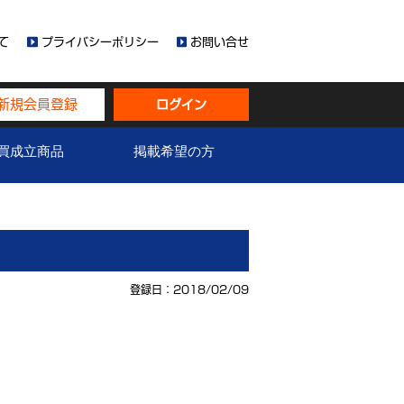
て
プライバシーポリシー
お問い合せ
新規会員登録
ログイン
買成立商品
掲載希望の方
登録日：2018/02/09