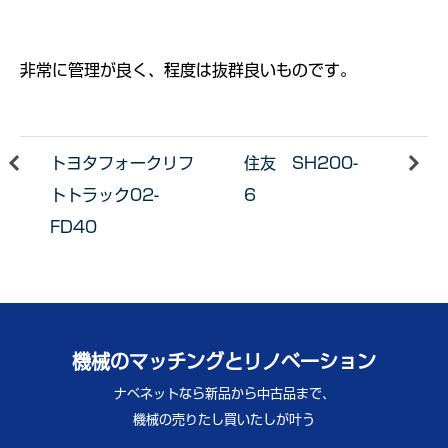
非常に管理が良く、程度は抜群良いものです。
トヨタフォークリフ
住友 SH200-
トトラック02-
6
FD40
機械のマッチングとリノベーション
ナベネットなら新品から中古品まで、
機械の売りたし買いたしが叶う