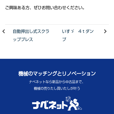
ご興味ある方、ぜひお問い合わせください。
自動押出し式スクラ
いすゞ 4ｔダン
ッププレス
プ
機械のマッチングとリノベーション
ナベネットなら新品から中古品まで、
機械の売りたし買いたしが叶う