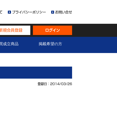
て
プライバシーポリシー
お問い合せ
新規会員登録
ログイン
買成立商品
掲載希望の方
登録日：2014/03/26