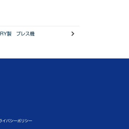
USTRY製 プレス機
ライバシーポリシー