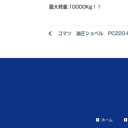
最大荷重:10000Kg！！
コマツ 油圧ショベル PC220-8
ホーム