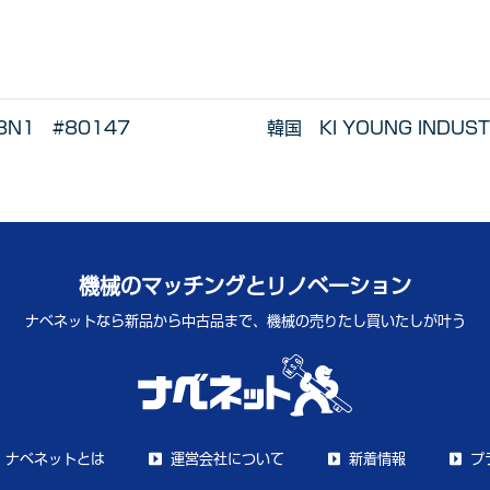
N1 #80147
韓国 KI YOUNG IND
機械のマッチングとリノベーション
ナベネットなら新品から中古品まで、
機械の売りたし買いたしが叶う
ナベネットとは
運営会社について
新着情報
プ