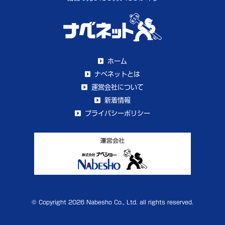
ホーム
ナベネットとは
運営会社について
新着情報
プライバシーポリシー
© Copyright 2026 Nabesho Co., Ltd. all rights reserved.