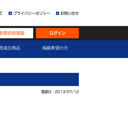
て
プライバシーポリシー
お問い合せ
新規会員登録
ログイン
買成立商品
掲載希望の方
登録日：2013/07/12