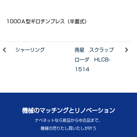
1000Ａ型ギロチンプレス（半蓋式）
シャーリング
南星 スクラップ
ローダ HLCB-
1514
機械のマッチングとリノベーション
ナベネットなら新品から中古品まで、
機械の売りたし買いたしが叶う