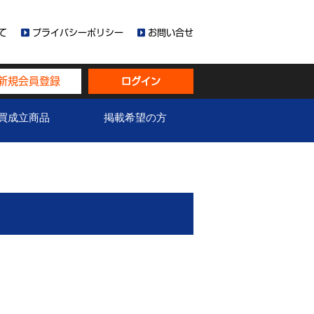
て
プライバシーポリシー
お問い合せ
新規会員登録
ログイン
買成立商品
掲載希望の方