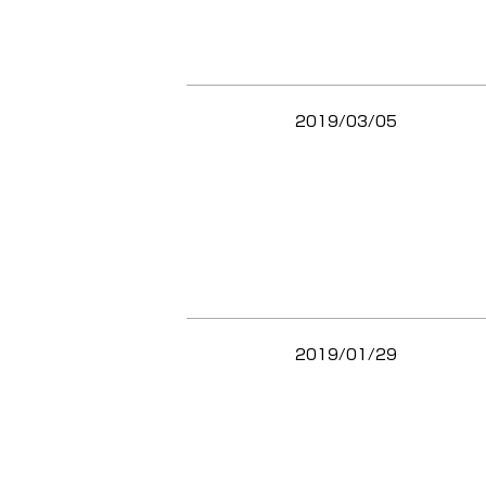
2019/03/05
2019/01/29