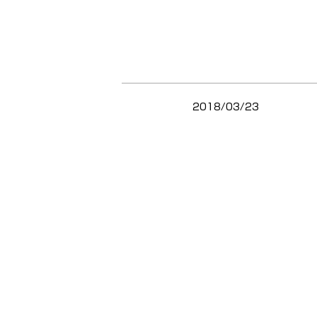
2018/03/23