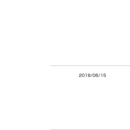
2018/06/15