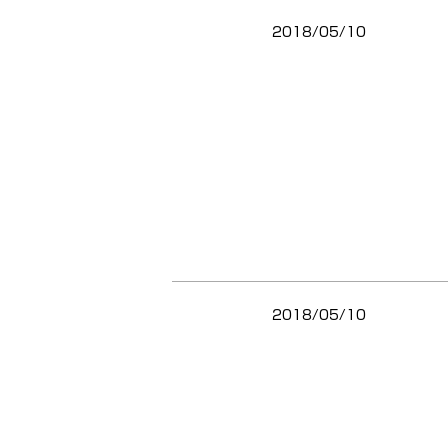
2018/05/10
2018/05/10