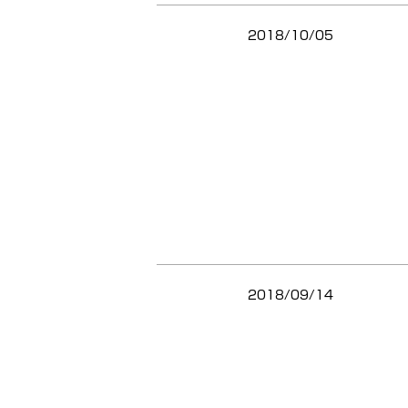
2018/10/05
2018/09/14