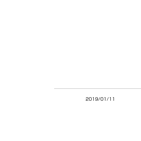
2019/01/11