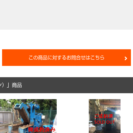
この商品に対するお問合せはこちら
ン）」商品