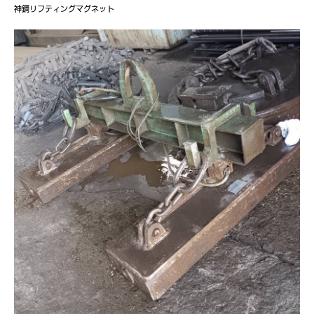
神鋼リフティングマグネット