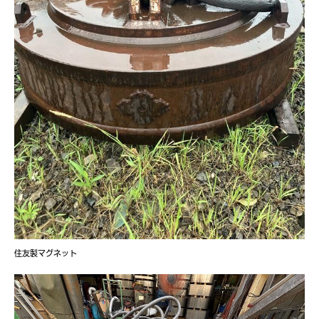
住友製マグネット