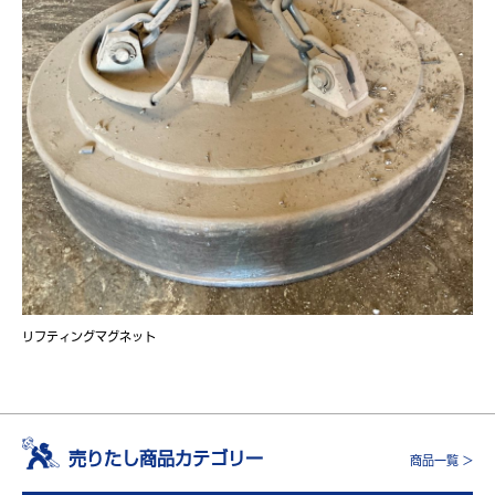
リフティングマグネット
売りたし商品カテゴリー
商品一覧 >