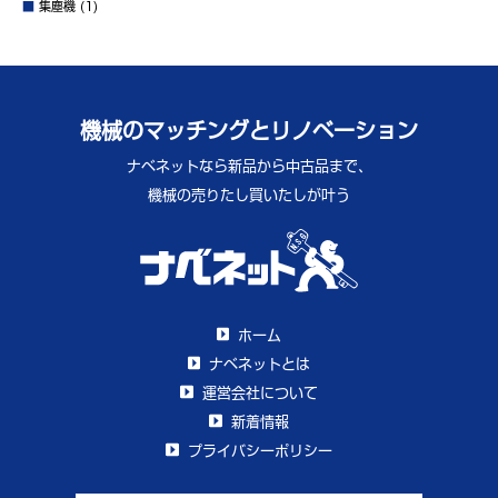
■
集塵機
(1)
機械のマッチングとリノベーション
ナベネットなら新品から中古品まで、
機械の売りたし買いたしが叶う
ホーム
ナベネットとは
運営会社について
新着情報
プライバシーポリシー