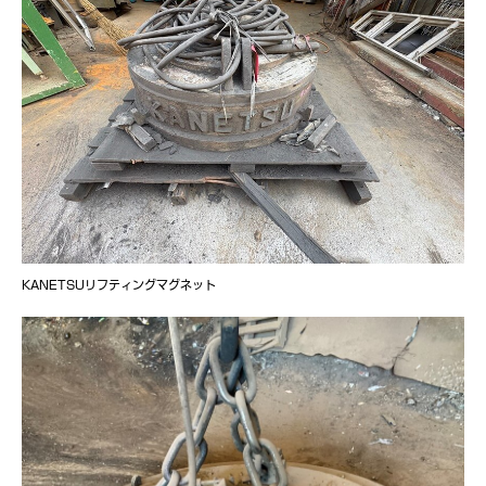
KANETSUリフティングマグネット