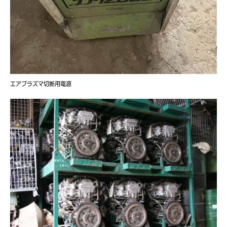
エアプラズマ切断用電源