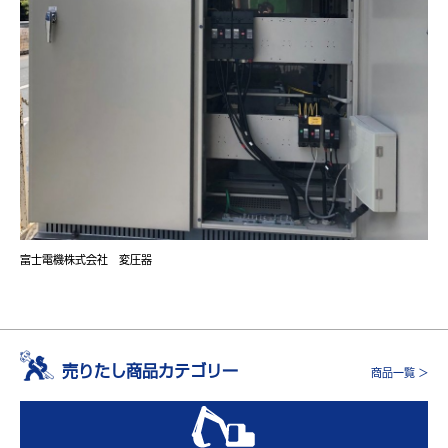
富士電機株式会社 変圧器
売りたし商品カテゴリー
商品一覧 >