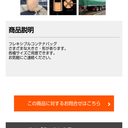
商品説明
フレキシブルコンテナバッグ
さまざまな大きさ・形があります。
各種サイズご用意できます。
お気軽にご連絡ください。
この商品に対するお問合せはこちら