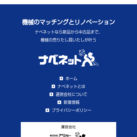
機械のマッチングとリノベーション
ナベネットなら新品から中古品まで、
機械の売りたし買いたしが叶う
ホーム
ナベネットとは
運営会社について
新着情報
プライバシーポリシー