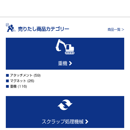
売りたし商品カテゴリー
商品一覧 >
重機
■
アタッチメント
(59)
■
マグネット
(26)
■
重機
(116)
スクラップ処理機械