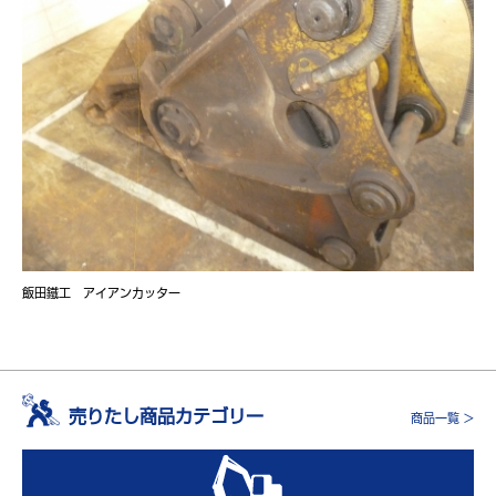
飯田鐵工 アイアンカッター
売りたし商品カテゴリー
商品一覧 >