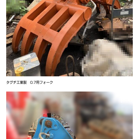
タグチ工業製 0.7用フォーク