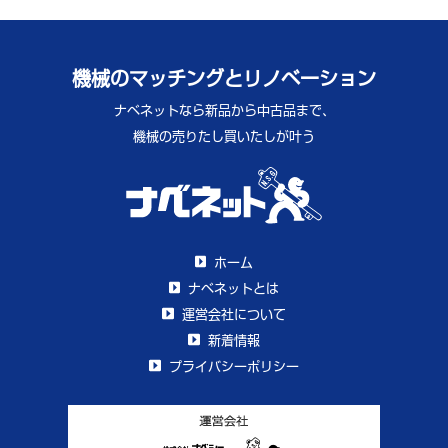
機械のマッチングとリノベーション
ナベネットなら新品から中古品まで、
機械の売りたし買いたしが叶う
ホーム
ナベネットとは
運営会社について
新着情報
プライバシーポリシー