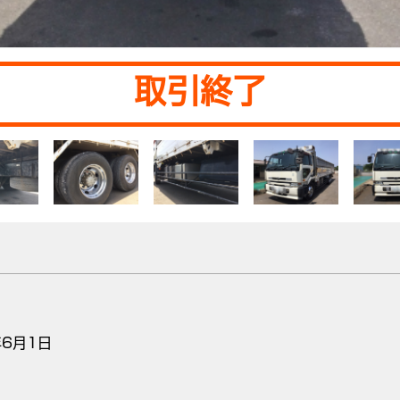
取引終了
6月1日