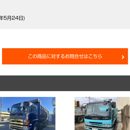
年5月24日)
この商品に対するお問合せはこちら