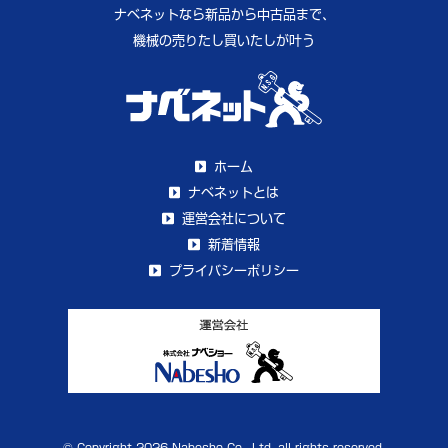
ナベネットなら新品から中古品まで、
機械の売りたし買いたしが叶う
ホーム
ナベネットとは
運営会社について
新着情報
プライバシーポリシー
© Copyright 2026 Nabesho Co., Ltd. all rights reserved.