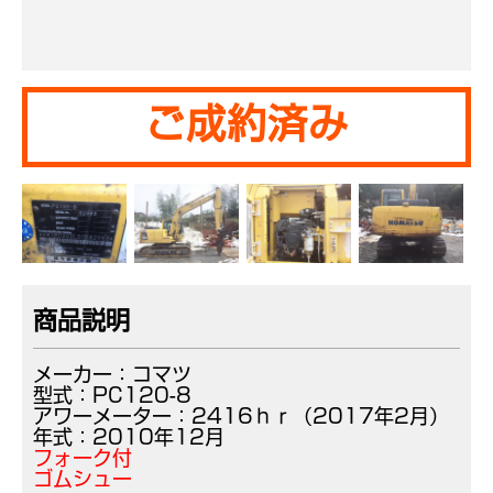
ご成約済み
商品説明
メーカー：コマツ
型式：PC120-8
アワーメーター：2416ｈｒ（2017年2月）
年式：2010年12月
フォーク付
ゴムシュー