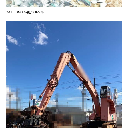
CAT 320C油圧ショベル