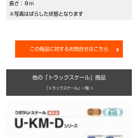
長さ：８ｍ
※写真はばらした状態となります
この商品に対するお問合せはこちら
他の「トラックスケール」商品
「トラックスケール」一覧 >