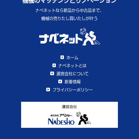
機械のマッチングとリノベーション
ナベネットなら新品から中古品まで、
機械の売りたし買いたしが叶う
ホーム
ナベネットとは
運営会社について
新着情報
プライバシーポリシー