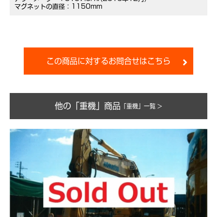
マグネットの直径：1150mm
この商品に対するお問合せはこちら
他の「重機」商品
「重機」一覧 >