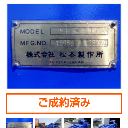
ご成約済み