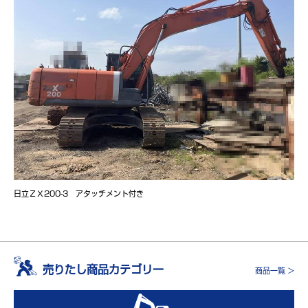
日立ＺＸ200-3 アタッチメント付き
売りたし商品カテゴリー
商品一覧 >