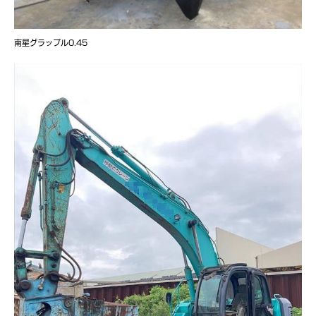
南星グラップル0.45