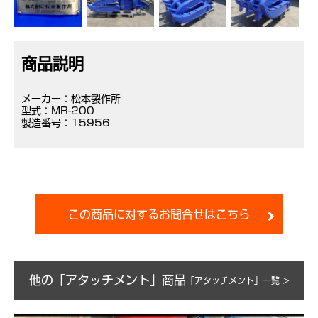
商品説明
メーカー：松本製作所
型式：MR-200
製造番号：15956
この商品に対するお問合せはこちら
他の「アタッチメント」商品
「アタッチメント」一覧 >