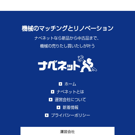
機械のマッチングとリノベーション
ナベネットなら新品から中古品まで、
機械の売りたし買いたしが叶う
ホーム
ナベネットとは
運営会社について
新着情報
プライバシーポリシー