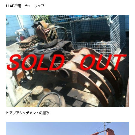
HIAB車用 チューリップ
ヒアブアタッチメントの掴み