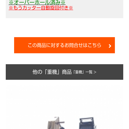
※オーバーホール済み※
※もうカッター自動旋回付き※
この商品に対するお問合せはこちら
他の「重機」商品
「重機」一覧 >