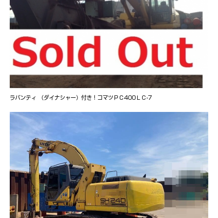
ラバンティ （ダイナシャー）付き！コマツＰＣ400ＬＣ-7