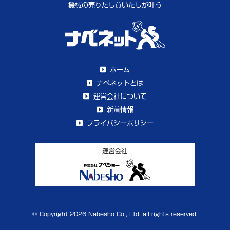
機械の売りたし買いたしが叶う
ホーム
ナベネットとは
運営会社について
新着情報
プライバシーポリシー
© Copyright 2026 Nabesho Co., Ltd. all rights reserved.