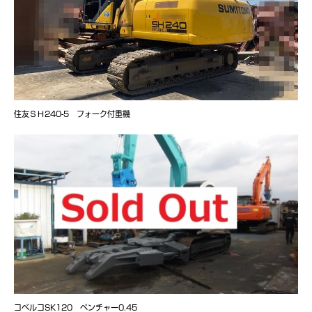
住友ＳＨ240-5 フォーク付重機
コベルコSK120 ペンチャー0.45