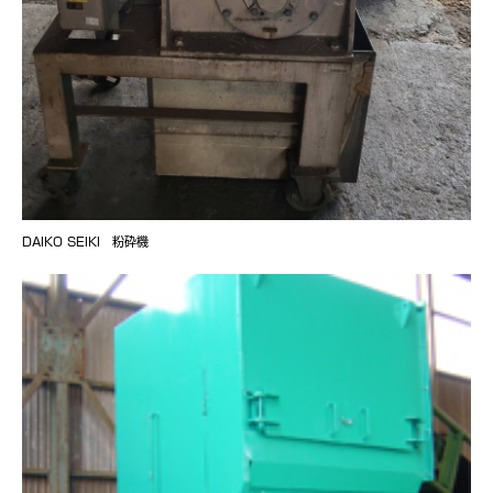
DAIKO SEIKI 粉砕機