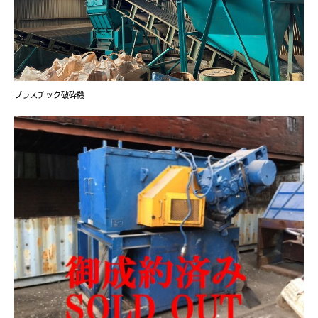
プラスチック破砕機