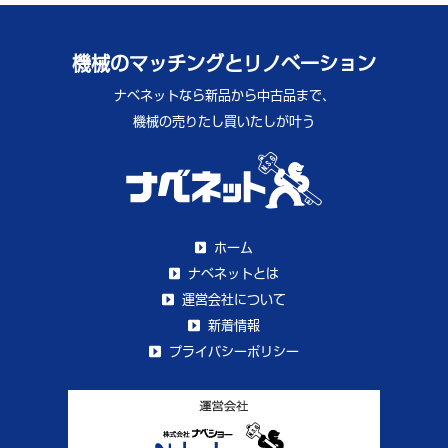
機械のマッチングとリノベーション
ナベネットなら新品から中古品まで、
機械の売りたし買いたしが叶う
ホーム
ナベネットとは
運営会社について
新着情報
プライバシーポリシー