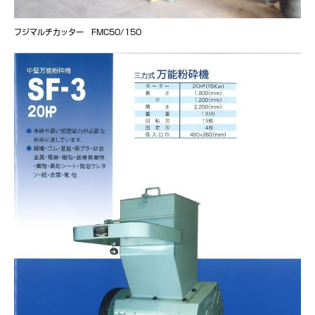
フジマルチカッター FMC50/150