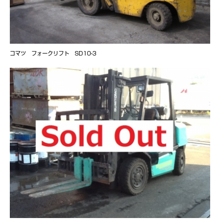
コマツ フォークリフト SD10-3