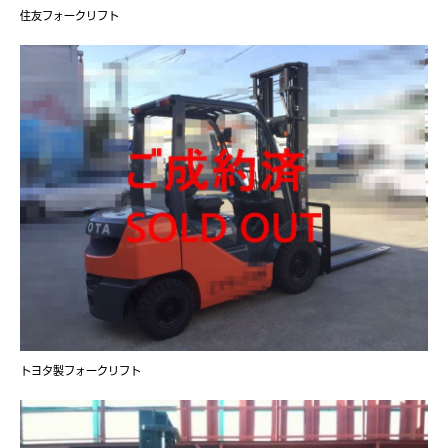
住友フォークリフト
トヨタ製フォークリフト