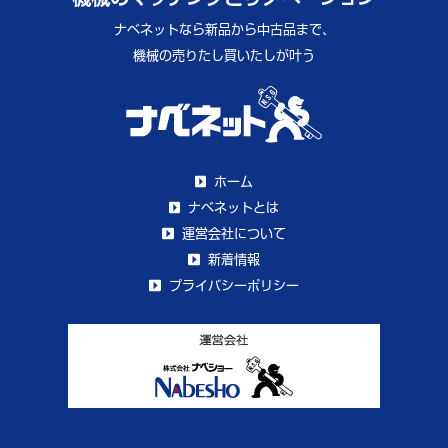
ナベネットなら新品から中古品まで、
機械の売りたし買いたしが叶う
ホーム
ナベネットとは
運営会社について
新着情報
プライバシーポリシー