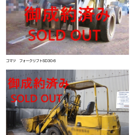
コマツ フォークリフトSD30-6