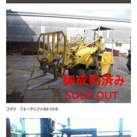
コマツ フォークリフトSG-10-3