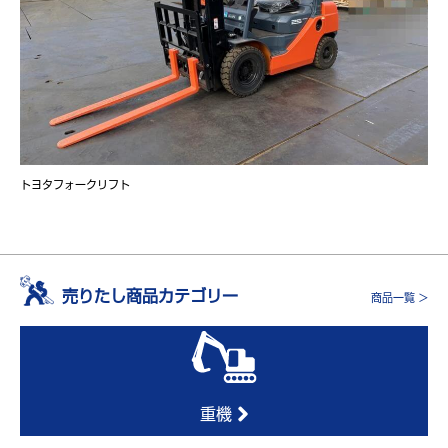
トヨタフォークリフト
売りたし商品カテゴリー
商品一覧 >
重機