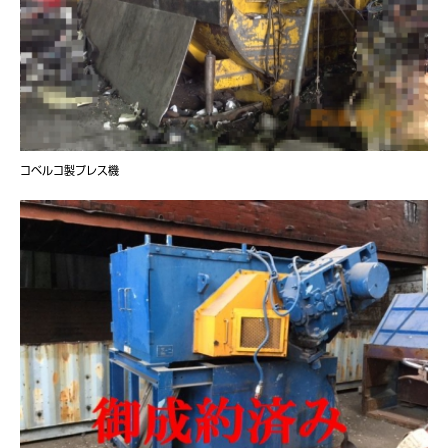
コベルコ製プレス機