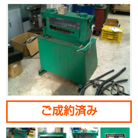
ご成約済み