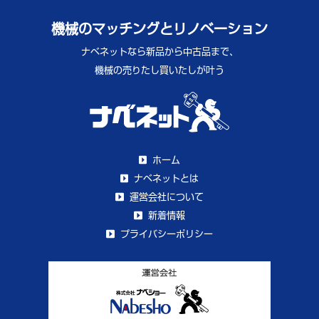
機械のマッチングとリノベーション
ナベネットなら新品から中古品まで、
機械の売りたし買いたしが叶う
ホーム
ナベネットとは
運営会社について
新着情報
プライバシーポリシー