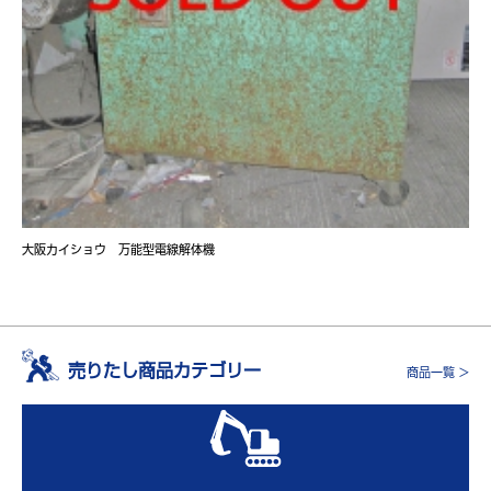
大阪カイショウ 万能型電線解体機
売りたし商品カテゴリー
商品一覧 >