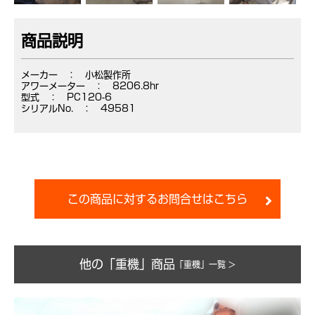
商品説明
メーカー ： 小松製作所
アワーメーター ： 8206.8hr
型式 ： PC120-6
シリアルNo. ： 49581
この商品に対するお問合せはこちら
他の「重機」商品
「重機」一覧 >