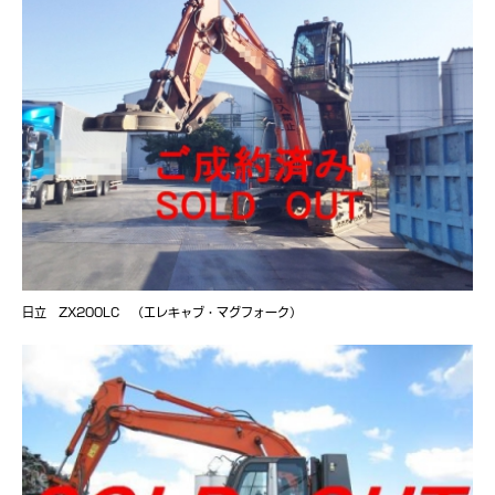
日立 ZX200LC （エレキャブ・マグフォーク）