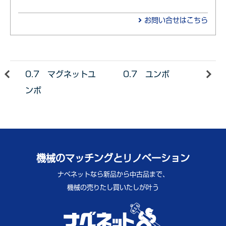
お問い合せはこちら
0.7 マグネットユ
0.7 ユンボ
ンボ
機械のマッチングとリノベーション
ナベネットなら新品から中古品まで、
機械の売りたし買いたしが叶う